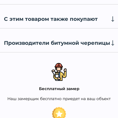
С этим товаром также покупают
Производители битумной черепицы
Бесплатный замер
Наш замерщик бесплатно приедет на ваш объект