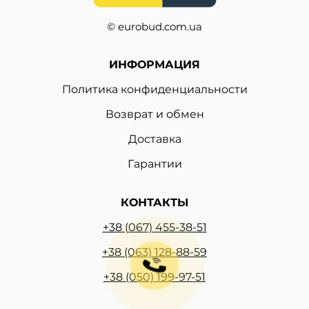
© eurobud.com.ua
ИНФОРМАЦИЯ
Политика конфиденциальности
Возврат и обмен
Доставка
Гарантии
КОНТАКТЫ
+38 (067) 455-38-51
+38 (063) 128-88-59
+38 (050) 199-97-51