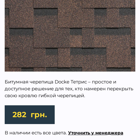
Битумная черепица Docke Тетрис – простое и
доступное решение для тех, кто намерен перекрыть
свою кровлю гибкой черепицей.
282
грн.
В наличии есть все цвета.
Уточнить у менеджера