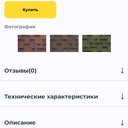
Купить
Фотографии
Отзывы(0)
Технические характеристики
Описание