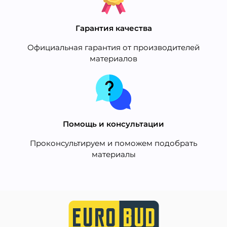
Гарантия качества
Официальная гарантия от производителей
материалов
Помощь и консультации
Проконсультируем и поможем подобрать
материалы