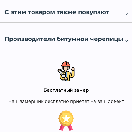
С этим товаром также покупают
Производители битумной черепицы
Бесплатный замер
Наш замерщик бесплатно приедет на ваш объект