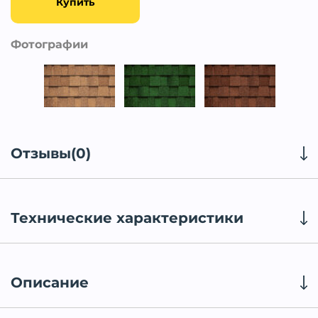
Купить
Фотографии
Отзывы(0)
Технические характеристики
Описание