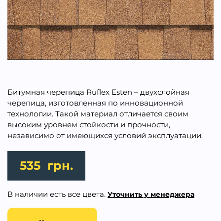
Битумная черепица Ruflex Esten – двухслойная
черепица, изготовленная по инновационной
технологии. Такой материал отличается своим
высоким уровнем стойкости и прочности,
независимо от имеющихся условий эксплуатации.
535
грн.
В наличии есть все цвета.
Уточнить у менеджера