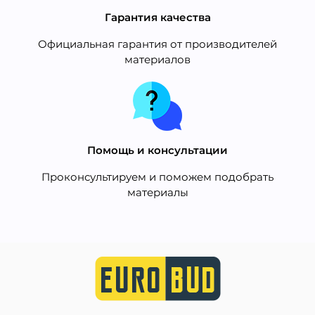
Гарантия качества
Официальная гарантия от производителей
материалов
Помощь и консультации
Проконсультируем и поможем подобрать
материалы