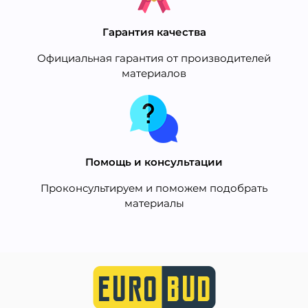
Гарантия качества
Официальная гарантия от производителей
материалов
Помощь и консультации
Проконсультируем и поможем подобрать
материалы