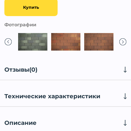
Купить
Фотографии
Отзывы(0)
Технические характеристики
Описание