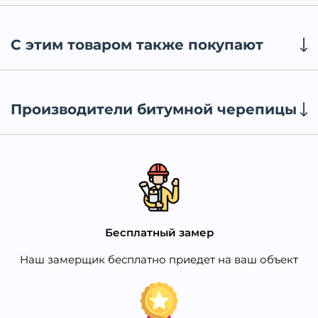
С этим товаром также покупают
Производители битумной черепицы
Бесплатный замер
Наш замерщик бесплатно приедет на ваш объект