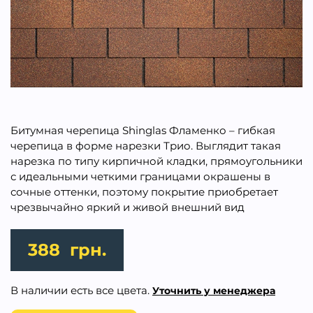
Битумная черепица Shinglas Фламенко – гибкая
черепица в форме нарезки Трио. Выглядит такая
нарезка по типу кирпичной кладки, прямоугольники
с идеальными четкими границами окрашены в
сочные оттенки, поэтому покрытие приобретает
чрезвычайно яркий и живой внешний вид
388
грн.
В наличии есть все цвета.
Уточнить у менеджера