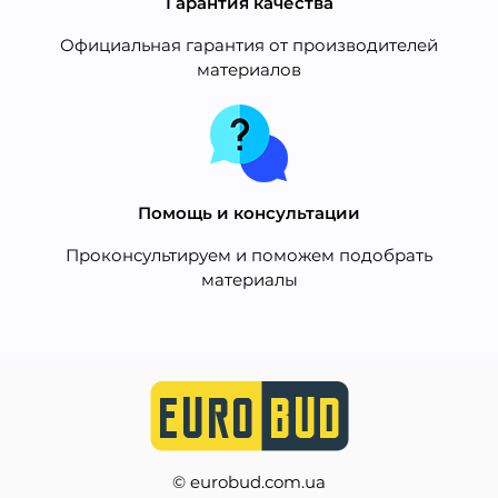
Гарантия качества
Официальная гарантия от производителей
материалов
Помощь и консультации
Проконсультируем и поможем подобрать
материалы
© eurobud.com.ua