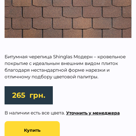
Битумная черепица Shinglas Модерн – кровельное
покрытие с идеальным внешним видом плиток
благодаря нестандартной форме нарезки и
отличному подбору цветовой палитры.
265
грн.
В наличии есть все цвета.
Уточнить у менеджера
Купить