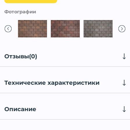
Фотографии
Отзывы(0)
Технические характеристики
Описание