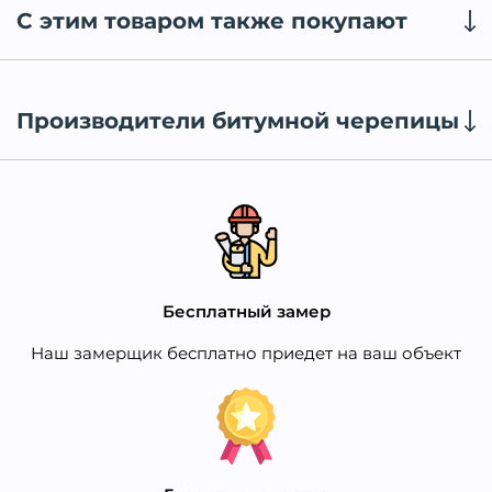
С этим товаром также покупают
Производители битумной черепицы
Бесплатный замер
Наш замерщик бесплатно приедет на ваш объект