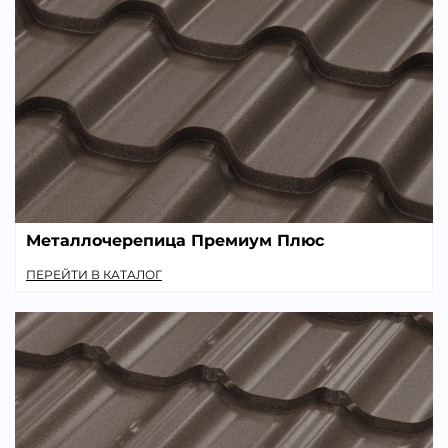
Металлочерепица Премиум Плюс
ПЕРЕЙТИ В КАТАЛОГ