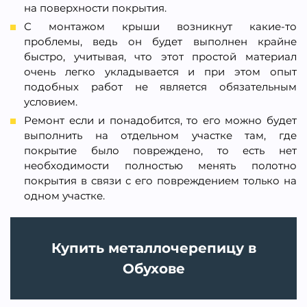
на поверхности покрытия.
С монтажом крыши возникнут какие-то
проблемы, ведь он будет выполнен крайне
быстро, учитывая, что этот простой материал
очень легко укладывается и при этом опыт
подобных работ не является обязательным
условием.
Ремонт если и понадобится, то его можно будет
выполнить на отдельном участке там, где
покрытие было повреждено, то есть нет
необходимости полностью менять полотно
покрытия в связи с его повреждением только на
одном участке.
Купить металлочерепицу в
Обухове