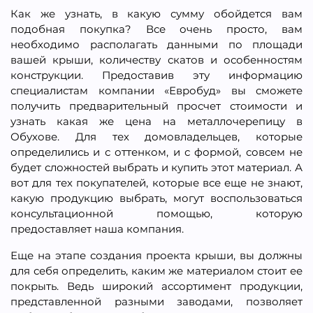
Как же узнать, в какую сумму обойдется вам
подобная покупка? Все очень просто, вам
необходимо располагать данными по площади
вашей крыши, количеству скатов и особенностям
конструкции. Предоставив эту информацию
специалистам компании «Евробуд» вы сможете
получить предварительный просчет стоимости и
узнать какая же цена на металлочерепицу в
Обухове. Для тех домовладельцев, которые
определились и с оттенком, и с формой, совсем не
будет сложностей выбрать и купить этот материал. А
вот для тех покупателей, которые все еще не знают,
какую продукцию выбрать, могут воспользоваться
консультационной помощью, которую
предоставляет наша компания.
Еще на этапе создания проекта крыши, вы должны
для себя определить, каким же материалом стоит ее
покрыть. Ведь широкий ассортимент продукции,
представленной разными заводами, позволяет