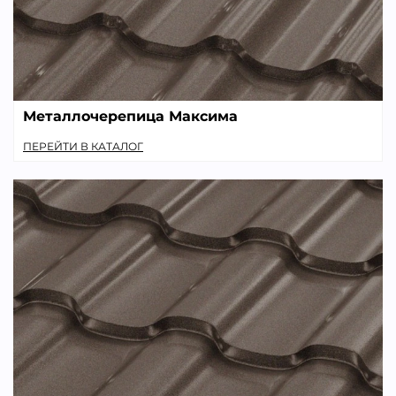
Металлочерепица Максима
ПЕРЕЙТИ В КАТАЛОГ