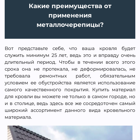
Какие преимущества от
применения
металлочерепицы?
Вот представьте себе, что ваша кровля будет
служить минимум 25 лет, ведь это и вправду очень
длительный период. Чтобы в течении всего этого
срока она не протекала, не деформировалась, не
требовала ремонтных работ, обязательным
условием ее обустройства является использование
самого качественного покрытия. Купить материал
для кровли вы можете не только в самом городе, но
и в столице, ведь здесь все же сосредоточен самый
широкий ассортимент данного вида кровельного
материала.