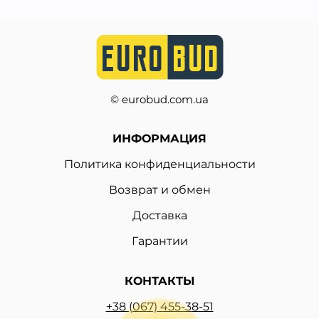
© eurobud.com.ua
ИНФОРМАЦИЯ
Политика конфиденциальности
Возврат и обмен
Доставка
Гарантии
КОНТАКТЫ
+38 (067) 455-38-51