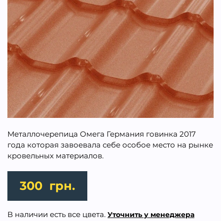
Металлочерепица Омега Германия говинка 2017
года которая завоевала себе особое место на рынке
кровельных материалов.
300
грн.
В наличии есть все цвета.
Уточнить у менеджера