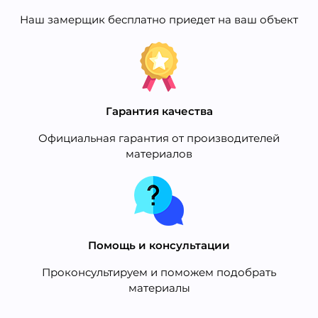
Наш замерщик бесплатно приедет на ваш объект
Гарантия качества
Официальная гарантия от производителей
материалов
Помощь и консультации
Проконсультируем и поможем подобрать
материалы