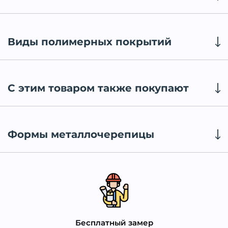
Виды полимерных покрытий
С этим товаром также покупают
Формы металлочерепицы
Бесплатный замер