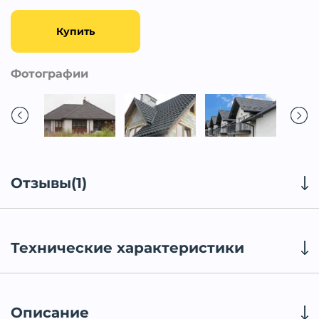
Купить
Фотографии
Отзывы(1)
Технические характеристики
Описание