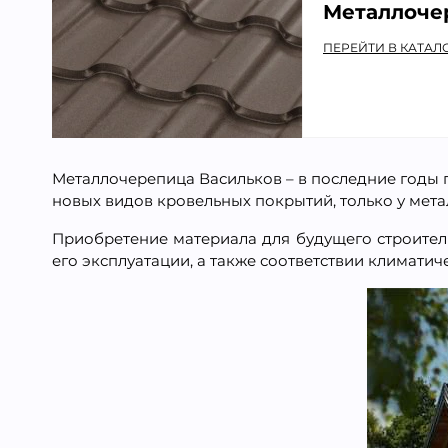
Металлоче
ПЕРЕЙТИ В КАТАЛ
Металлочерепица Васильков – в последние годы п
новых видов кровельных покрытий, только у мета
Приобретение материала для будущего строитель
его эксплуатации, а также соответствии климатич