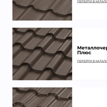
ПЕРЕЙТИ В КАТАЛ
Металлоче
Плюс
ПЕРЕЙТИ В КАТАЛ