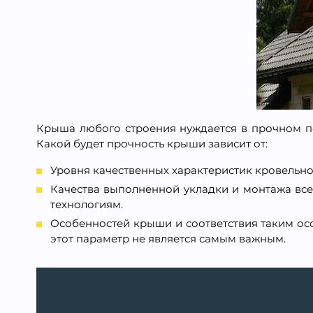
Крыша любого строения нуждается в прочном пок
Какой будет прочность крыши зависит от:
Уровня качественных характеристик кровельног
Качества выполненной укладки и монтажа все
технологиям.
Особенностей крыши и соответствия таким осо
этот параметр не является самым важным.