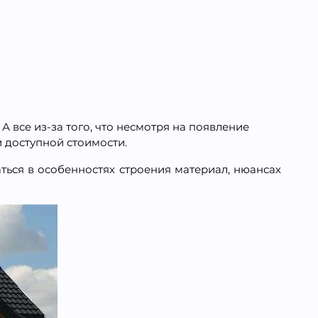
 все из-за того, что несмотря на появление
 доступной стоимости.
ться в особенностях строения материал, нюансах