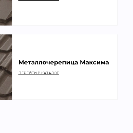
Металлочерепица Максима
ПЕРЕЙТИ В КАТАЛОГ