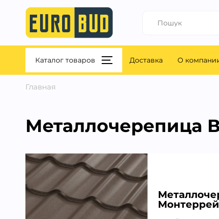
Каталог товаров
Доставка
О компани
Главная
Металлочерепица В
Металлоче
Монтеррей