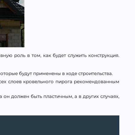
ную роль в том, как будет служить конструкция.
которые будут применены в ходе строительства.
всех слоев кровельного пирога рекомендованным
 он должен быть пластичным, а в других случаях,