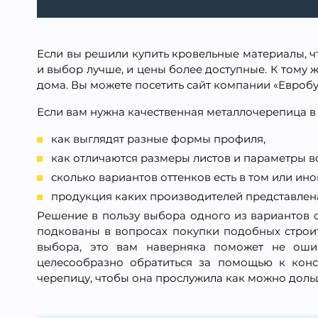
Если вы решили купить кровельные материалы, чт
и выбор лучше, и цены более доступные. К тому 
дома. Вы можете посетить сайт компании «Евробуд
Если вам нужна качественная металлочерепица в 
как выглядят разные формы профиля,
как отличаются размеры листов и параметры в
сколько вариантов оттенков есть в том или ин
продукция каких производителей представлена
Решение в пользу выбора одного из вариантов 
подкованы в вопросах покупки подобных строит
выбора, это вам наверняка поможет не оши
целесообразно обратиться за помощью к консу
черепицу, чтобы она прослужила как можно доль