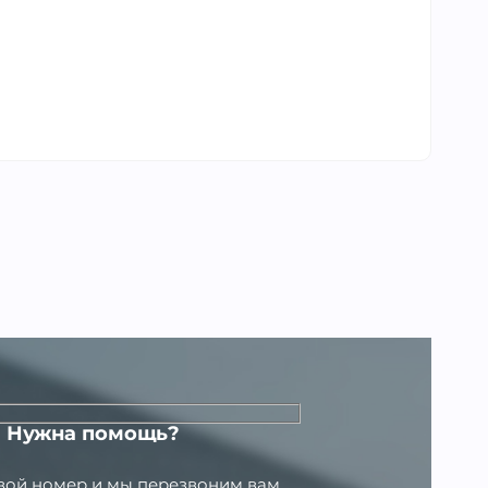
Нужна помощь?
свой номер и мы перезвоним вам