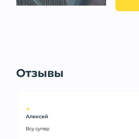
Отзывы
★
Алексей
Всу супер