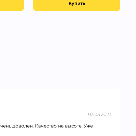
Купить
03.03.2021
очень доволен. Качество на высоте. Уже