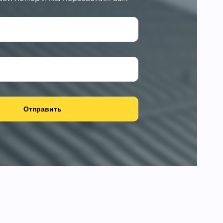
Отправить