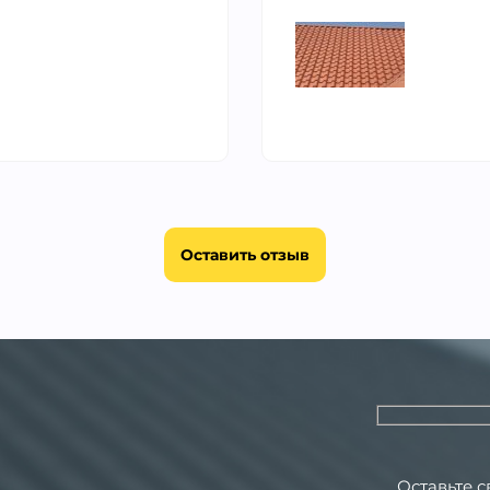
Оставить отзыв
Оставьте 