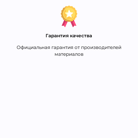
Гарантия качества
Официальная гарантия от производителей
материалов