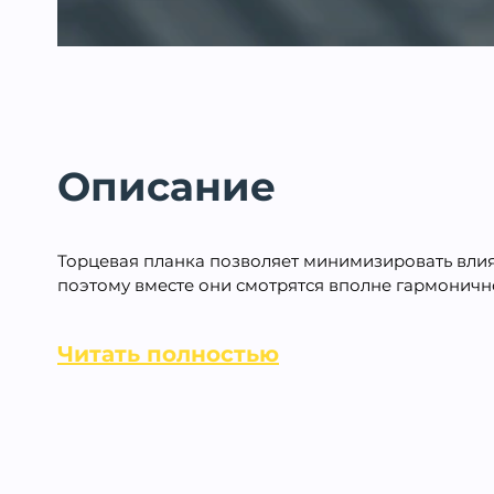
Описание
Торцевая планка позволяет минимизировать влияни
поэтому вместе они смотрятся вполне гармоничн
Читать полностью