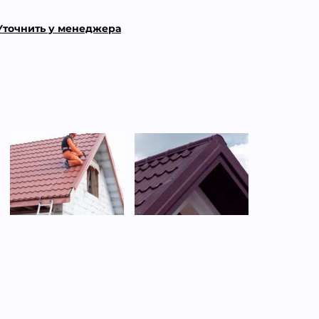
Уточнить у менеджера