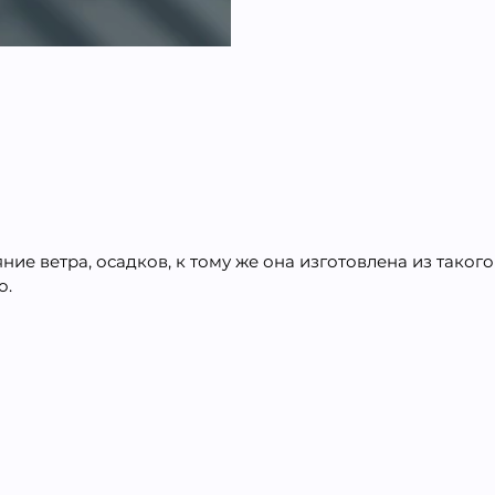
е ветра, осадков, к тому же она изготовлена из такого
о.