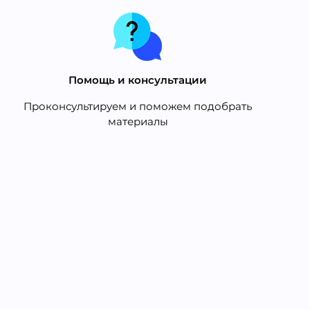
Помощь и консультации
Проконсультируем и поможем подобрать
материалы