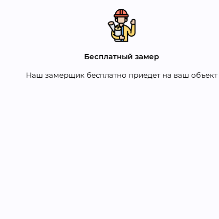
Бесплатный замер
Наш замерщик бесплатно приедет на ваш объект