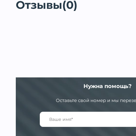
Отзывы(0)
Нужна помощь?
Оставьте свой номер и мы перез