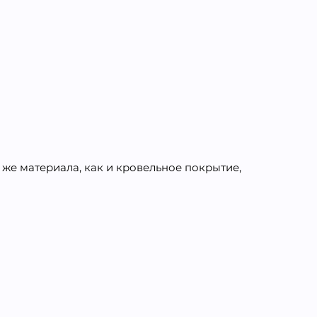
 же материала, как и кровельное покрытие,