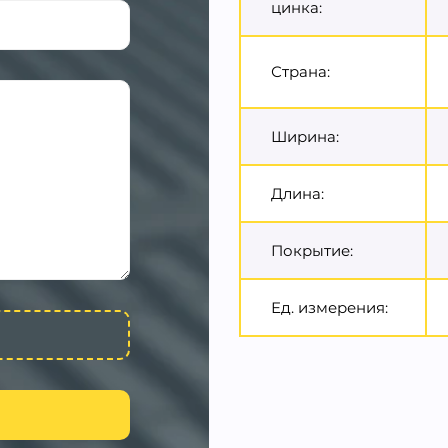
цинка:
Страна:
Ширина:
Длина:
Покрытие:
Ед. измерения: