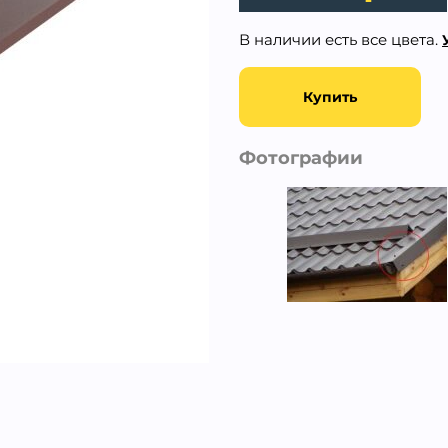
В наличии есть все цвета.
Купить
Фотографии