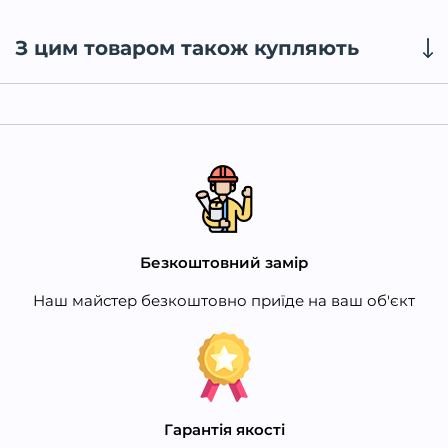
З цим товаром також купляють
Безкоштовний замір
Наш майстер безкоштовно приїде на ваш об'єкт
Гарантія якості