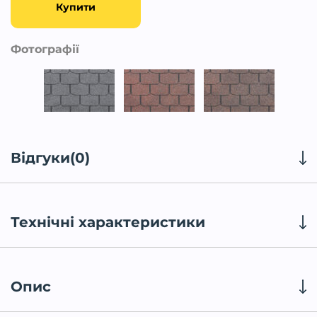
Купити
Фотографії
Відгуки(0)
Технічні характеристики
Опис