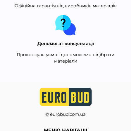
Офіційна гарантія від виробників матеріалів
Допомога і консультації
Проконсультуємо і допоможемо підібрати
матеріали
© eurobud.com.ua
МЕНЮ НАВІГАЦІЇ