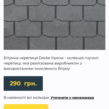
Бітумна черепиця Docke Крона - колекція гнучкої
черепиці, яка реалізована виробником з
використанням окисленого бітуму
290
грн.
В наявності всі кольори.
Уточнити у менеджера