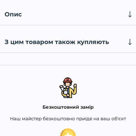
Опис
З цим товаром також купляють
Безкоштовний замір
Наш майстер безкоштовно приїде на ваш об'єкт