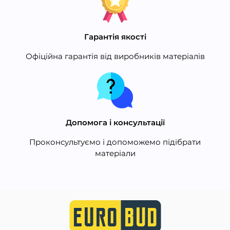
Гарантія якості
Офіційна гарантія від виробників матеріалів
Допомога і консультації
Проконсультуємо і допоможемо підібрати
матеріали