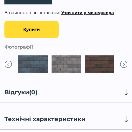
В наявності всі кольори.
Уточнити у менеджера
Купити
Фотографії
Відгуки(0)
Технічні характеристики