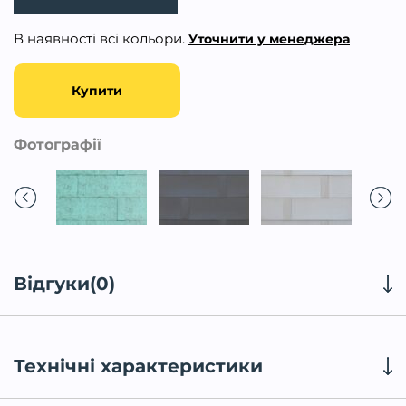
В наявності всі кольори.
Уточнити у менеджера
Купити
Фотографії
Відгуки(0)
Технічні характеристики