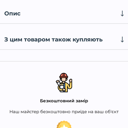
Опис
З цим товаром також купляють
Безкоштовний замір
Наш майстер безкоштовно приїде на ваш об'єкт