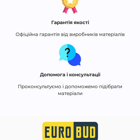
Гарантія якості
Офіційна гарантія від виробників матеріалів
Допомога і консультації
Проконсультуємо і допоможемо підібрати
матеріали