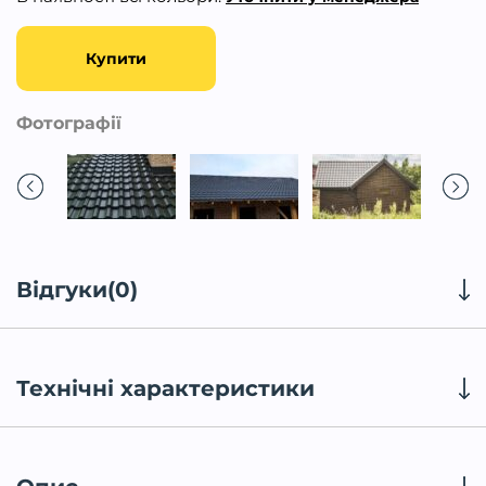
Купити
Фотографії
Відгуки(0)
Технічні характеристики