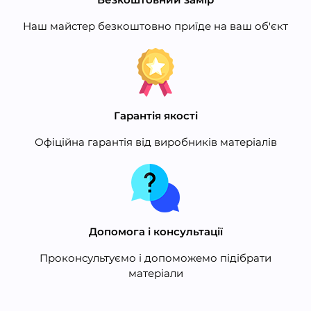
Наш майстер безкоштовно приїде на ваш об'єкт
Гарантія якості
Офіційна гарантія від виробників матеріалів
Допомога і консультації
Проконсультуємо і допоможемо підібрати
матеріали