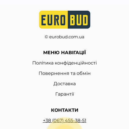
© eurobud.com.ua
МЕНЮ НАВІГАЦІЇ
Політика конфіденційності
Повернення та обмін
Доставка
Гарантії
КОНТАКТИ
+38 (067) 455-38-51