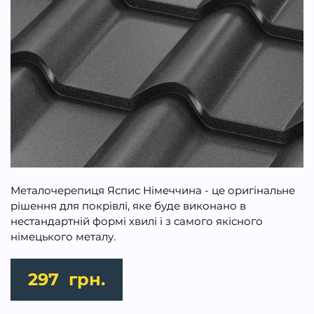
Металочерепиця Яспис Німеччина - це оригінальне
рішення для покрівлі, яке буде виконано в
нестандартній формі хвилі і з самого якісного
німецького металу.
297
грн.