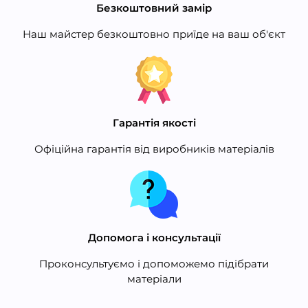
Безкоштовний замір
Наш майстер безкоштовно приїде на ваш об'єкт
Гарантія якості
Офіційна гарантія від виробників матеріалів
Допомога і консультації
Проконсультуємо і допоможемо підібрати
матеріали