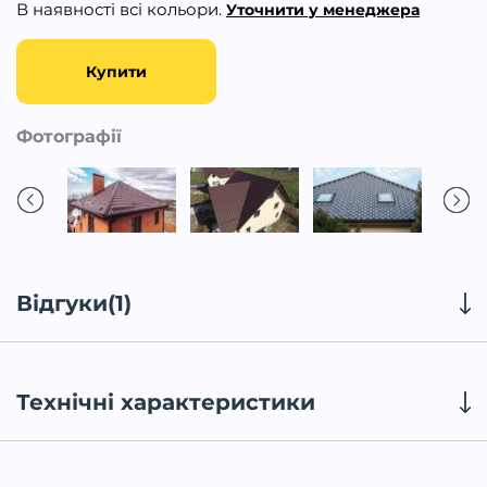
В наявності всі кольори.
Уточнити у менеджера
Купити
Фотографії
Відгуки(1)
Технічні характеристики