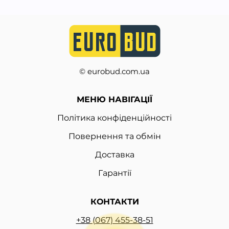
© eurobud.com.ua
МЕНЮ НАВІГАЦІЇ
Політика конфіденційності
Повернення та обмін
Доставка
Гарантії
КОНТАКТИ
+38 (067) 455-38-51