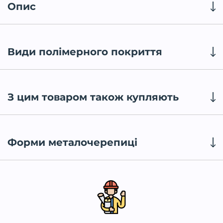
Опис
Види полімерного покриття
З цим товаром також купляють
Форми металочерепиці