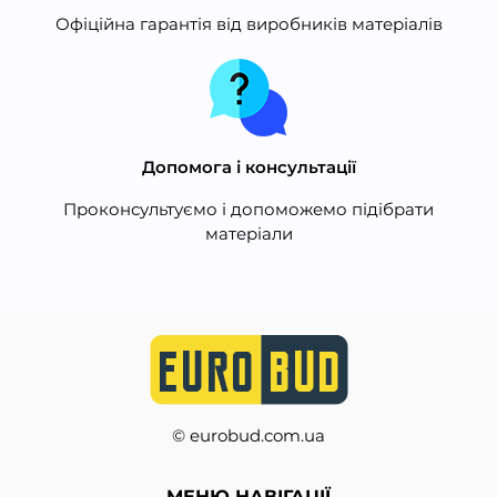
Офіційна гарантія від виробників матеріалів
Допомога і консультації
Проконсультуємо і допоможемо підібрати
матеріали
© eurobud.com.ua
МЕНЮ НАВІГАЦІЇ