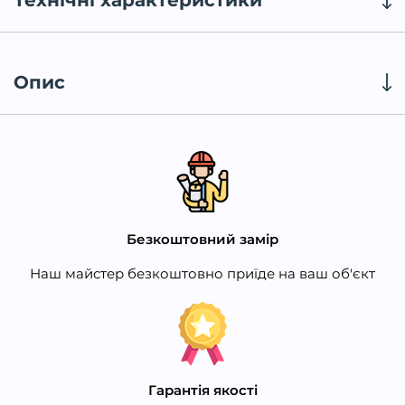
Технічні характеристики
Опис
Безкоштовний замір
Наш майстер безкоштовно приїде на ваш об'єкт
Гарантія якості