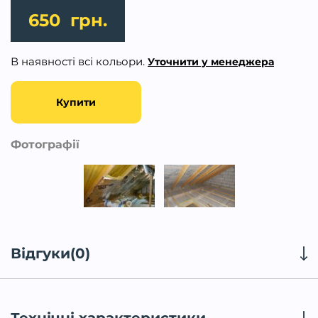
650
грн.
В наявності всі кольори.
Уточнити у менеджера
Купити
Фотографії
Відгуки(0)