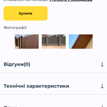
Купити
Фотографії
Відгуки(0)
Технічні характеристики