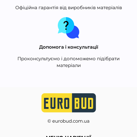
Офіційна гарантія від виробників матеріалів
Допомога і консультації
Проконсультуємо і допоможемо підібрати
матеріали
© eurobud.com.ua