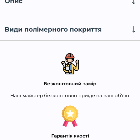
Опис
Види полімерного покриття
Безкоштовний замір
Наш майстер безкоштовно приїде на ваш об'єкт
Гарантія якості